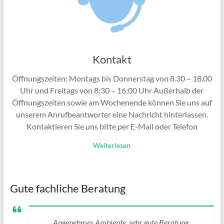
Kontakt
Öffnungszeiten: Montags bis Donnerstag von 8.30 – 18.00
Uhr und Freitags von 8:30 – 16:00 Uhr Außerhalb der
Öffnungszeiten sowie am Wochenende können Sie uns auf
unserem Anrufbeantworter eine Nachricht hinterlassen.
Kontaktieren Sie uns bitte per E-Mail oder Telefon
Weiterlesen
Gute fachliche Beratung
Angenehmes Ambiente, sehr gute Beratung.