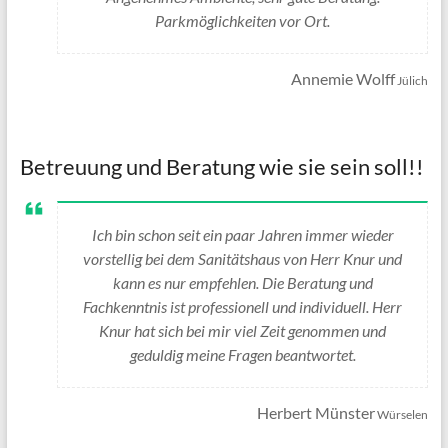
Parkmöglichkeiten vor Ort.
Annemie Wolff
Jülich
Betreuung und Beratung wie sie sein soll!!
Ich bin schon seit ein paar Jahren immer wieder
vorstellig bei dem Sanitätshaus von Herr Knur und
kann es nur empfehlen. Die Beratung und
Fachkenntnis ist professionell und individuell. Herr
Knur hat sich bei mir viel Zeit genommen und
geduldig meine Fragen beantwortet.
Herbert Münster
Würselen