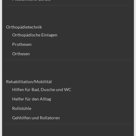
Orthopädietechnik
Orthopädische Einlagen
Prothesen
Orthesen
Rehabilitation/Mobilität
Hilfen für Bad, Dusche und WC
Helfer für den Alltag
Rollstühle
Gehhilfen und Rollatoren