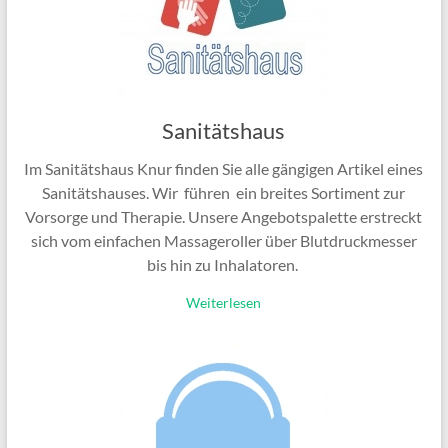
Sanitätshaus
Im Sanitätshaus Knur finden Sie alle gängigen Artikel eines
Sanitätshauses. Wir führen ein breites Sortiment zur
Vorsorge und Therapie. Unsere Angebotspalette erstreckt
sich vom einfachen Massageroller über Blutdruckmesser
bis hin zu Inhalatoren.
Weiterlesen