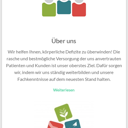
Über uns
Wir helfen Ihnen, körperliche Defizite zu überwinden! Die
rasche und bestmögliche Versorgung der uns anvertrauten
Patienten und Kunden ist unser oberstes Ziel. Dafür sorgen
wir, indem wir uns ständig weiterbilden und unsere
Fachkenntnisse auf dem neuesten Stand halten.
Weiterlesen