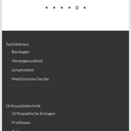
Sanitätshaus
Bandagen
Venengesundheit
Lymphödem
Medizinische Geräte
Orthopädietechnik
Orthopädische Einlagen
Prothesen