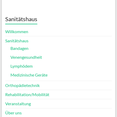
Sanitätshaus
Willkommen
Sanitätshaus
Bandagen
Venengesundheit
Lymphödem
Medizinische Geräte
Orthopädietechnik
Rehabilitation/Mobilität
Veranstaltung
Über uns