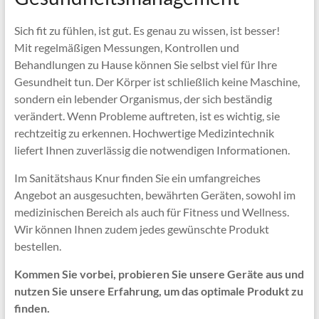
Sich fit zu fühlen, ist gut. Es genau zu wissen, ist besser!
Mit regelmäßigen Messungen, Kontrollen und
Behandlungen zu Hause können Sie selbst viel für Ihre
Gesundheit tun. Der Körper ist schließlich keine Maschine,
sondern ein lebender Organismus, der sich beständig
verändert. Wenn Probleme auftreten, ist es wichtig, sie
rechtzeitig zu erkennen. Hochwertige Medizintechnik
liefert Ihnen zuverlässig die notwendigen Informationen.
Im Sanitätshaus Knur finden Sie ein umfangreiches
Angebot an ausgesuchten, bewährten Geräten, sowohl im
medizinischen Bereich als auch für Fitness und Wellness.
Wir können Ihnen zudem jedes gewünschte Produkt
bestellen.
Kommen Sie vorbei, probieren Sie unsere Geräte aus und
nutzen Sie unsere Erfahrung, um das optimale Produkt zu
finden.