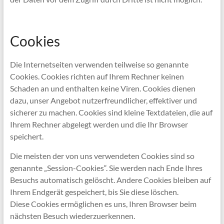
Cookies
Die Internetseiten verwenden teilweise so genannte
Cookies. Cookies richten auf Ihrem Rechner keinen
Schaden an und enthalten keine Viren. Cookies dienen
dazu, unser Angebot nutzerfreundlicher, effektiver und
sicherer zu machen. Cookies sind kleine Textdateien, die auf
Ihrem Rechner abgelegt werden und die Ihr Browser
speichert.
Die meisten der von uns verwendeten Cookies sind so
genannte „Session-Cookies“. Sie werden nach Ende Ihres
Besuchs automatisch gelöscht. Andere Cookies bleiben auf
Ihrem Endgerät gespeichert, bis Sie diese löschen.
Diese Cookies ermöglichen es uns, Ihren Browser beim
nächsten Besuch wiederzuerkennen.