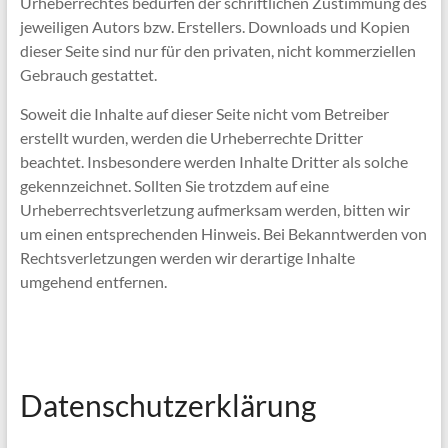
Urheberrechtes bedürfen der schriftlichen Zustimmung des
jeweiligen Autors bzw. Erstellers. Downloads und Kopien
dieser Seite sind nur für den privaten, nicht kommerziellen
Gebrauch gestattet.
Soweit die Inhalte auf dieser Seite nicht vom Betreiber
erstellt wurden, werden die Urheberrechte Dritter
beachtet. Insbesondere werden Inhalte Dritter als solche
gekennzeichnet. Sollten Sie trotzdem auf eine
Urheberrechtsverletzung aufmerksam werden, bitten wir
um einen entsprechenden Hinweis. Bei Bekanntwerden von
Rechtsverletzungen werden wir derartige Inhalte
umgehend entfernen.
Datenschutzerklärung