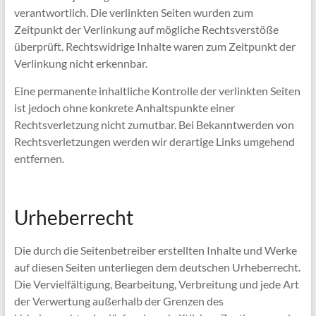
verantwortlich. Die verlinkten Seiten wurden zum
Zeitpunkt der Verlinkung auf mögliche Rechtsverstöße
überprüft. Rechtswidrige Inhalte waren zum Zeitpunkt der
Verlinkung nicht erkennbar.
Eine permanente inhaltliche Kontrolle der verlinkten Seiten
ist jedoch ohne konkrete Anhaltspunkte einer
Rechtsverletzung nicht zumutbar. Bei Bekanntwerden von
Rechtsverletzungen werden wir derartige Links umgehend
entfernen.
Urheberrecht
Die durch die Seitenbetreiber erstellten Inhalte und Werke
auf diesen Seiten unterliegen dem deutschen Urheberrecht.
Die Vervielfältigung, Bearbeitung, Verbreitung und jede Art
der Verwertung außerhalb der Grenzen des