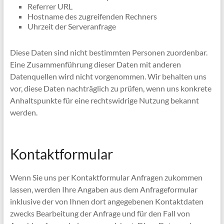
Referrer URL
Hostname des zugreifenden Rechners
Uhrzeit der Serveranfrage
Diese Daten sind nicht bestimmten Personen zuordenbar.
Eine Zusammenführung dieser Daten mit anderen
Datenquellen wird nicht vorgenommen. Wir behalten uns
vor, diese Daten nachträglich zu prüfen, wenn uns konkrete
Anhaltspunkte für eine rechtswidrige Nutzung bekannt
werden.
Kontaktformular
Wenn Sie uns per Kontaktformular Anfragen zukommen
lassen, werden Ihre Angaben aus dem Anfrageformular
inklusive der von Ihnen dort angegebenen Kontaktdaten
zwecks Bearbeitung der Anfrage und für den Fall von