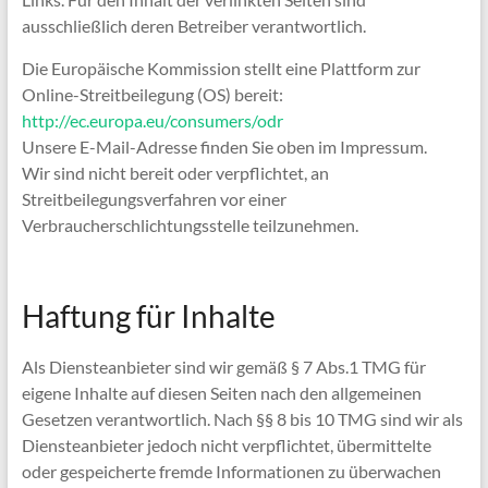
ausschließlich deren Betreiber verantwortlich.
Die Europäische Kommission stellt eine Plattform zur
Online-Streitbeilegung (OS) bereit:
http://ec.europa.eu/consumers/odr
Unsere E-Mail-Adresse finden Sie oben im Impressum.
Wir sind nicht bereit oder verpflichtet, an
Streitbeilegungsverfahren vor einer
Verbraucherschlichtungsstelle teilzunehmen.
Haftung für Inhalte
Als Diensteanbieter sind wir gemäß § 7 Abs.1 TMG für
eigene Inhalte auf diesen Seiten nach den allgemeinen
Gesetzen verantwortlich. Nach §§ 8 bis 10 TMG sind wir als
Diensteanbieter jedoch nicht verpflichtet, übermittelte
oder gespeicherte fremde Informationen zu überwachen