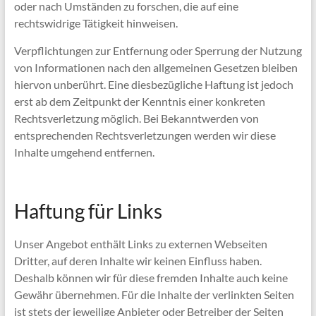
oder nach Umständen zu forschen, die auf eine
rechtswidrige Tätigkeit hinweisen.
Verpflichtungen zur Entfernung oder Sperrung der Nutzung
von Informationen nach den allgemeinen Gesetzen bleiben
hiervon unberührt. Eine diesbezügliche Haftung ist jedoch
erst ab dem Zeitpunkt der Kenntnis einer konkreten
Rechtsverletzung möglich. Bei Bekanntwerden von
entsprechenden Rechtsverletzungen werden wir diese
Inhalte umgehend entfernen.
Haftung für Links
Unser Angebot enthält Links zu externen Webseiten
Dritter, auf deren Inhalte wir keinen Einfluss haben.
Deshalb können wir für diese fremden Inhalte auch keine
Gewähr übernehmen. Für die Inhalte der verlinkten Seiten
ist stets der jeweilige Anbieter oder Betreiber der Seiten