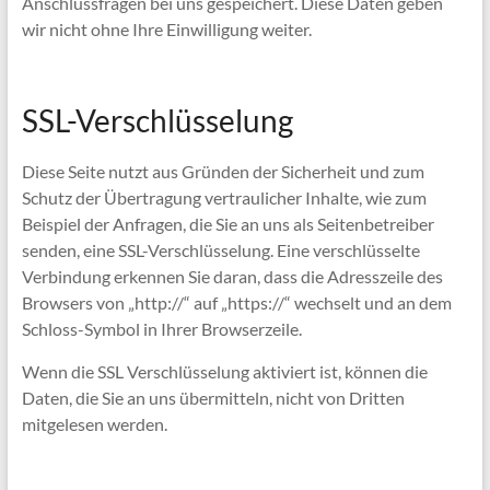
Anschlussfragen bei uns gespeichert. Diese Daten geben
wir nicht ohne Ihre Einwilligung weiter.
SSL-Verschlüsselung
Diese Seite nutzt aus Gründen der Sicherheit und zum
Schutz der Übertragung vertraulicher Inhalte, wie zum
Beispiel der Anfragen, die Sie an uns als Seitenbetreiber
senden, eine SSL-Verschlüsselung. Eine verschlüsselte
Verbindung erkennen Sie daran, dass die Adresszeile des
Browsers von „http://“ auf „https://“ wechselt und an dem
Schloss-Symbol in Ihrer Browserzeile.
Wenn die SSL Verschlüsselung aktiviert ist, können die
Daten, die Sie an uns übermitteln, nicht von Dritten
mitgelesen werden.