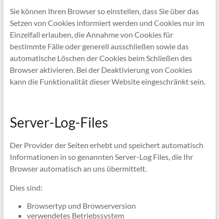
Sie können Ihren Browser so einstellen, dass Sie über das
Setzen von Cookies informiert werden und Cookies nur im
Einzelfall erlauben, die Annahme von Cookies für
bestimmte Fälle oder generell ausschließen sowie das
automatische Löschen der Cookies beim Schließen des
Browser aktivieren. Bei der Deaktivierung von Cookies
kann die Funktionalität dieser Website eingeschränkt sein.
Server-Log-Files
Der Provider der Seiten erhebt und speichert automatisch
Informationen in so genannten Server-Log Files, die Ihr
Browser automatisch an uns übermittelt.
Dies sind:
Browsertyp und Browserversion
verwendetes Betriebssystem