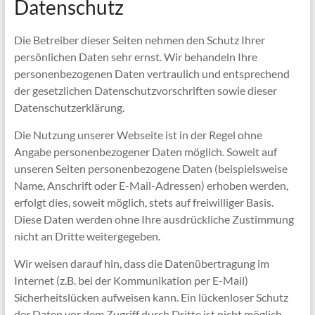
Datenschutz
Die Betreiber dieser Seiten nehmen den Schutz Ihrer
persönlichen Daten sehr ernst. Wir behandeln Ihre
personenbezogenen Daten vertraulich und entsprechend
der gesetzlichen Datenschutzvorschriften sowie dieser
Datenschutzerklärung.
Die Nutzung unserer Webseite ist in der Regel ohne
Angabe personenbezogener Daten möglich. Soweit auf
unseren Seiten personenbezogene Daten (beispielsweise
Name, Anschrift oder E-Mail-Adressen) erhoben werden,
erfolgt dies, soweit möglich, stets auf freiwilliger Basis.
Diese Daten werden ohne Ihre ausdrückliche Zustimmung
nicht an Dritte weitergegeben.
Wir weisen darauf hin, dass die Datenübertragung im
Internet (z.B. bei der Kommunikation per E-Mail)
Sicherheitslücken aufweisen kann. Ein lückenloser Schutz
der Daten vor dem Zugriff durch Dritte ist nicht möglich.